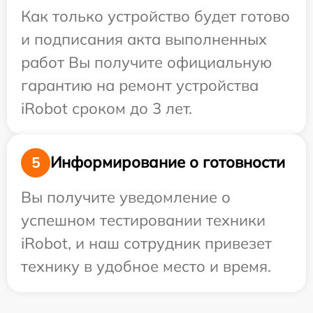
Как только устройство будет готово
и подписания акта выполненных
работ Вы получите официальную
гарантию на ремонт устройства
iRobot сроком до 3 лет.
Информирование о готовности
5
Вы получите уведомление о
успешном тестировании техники
iRobot, и наш сотрудник привезет
технику в удобное место и время.