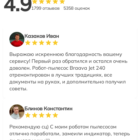
4.9
1799 отзывов
5358 оценок
Казаков Иван
Выражаю искреннюю благодарность вашему
сервису! Первый раз обратился и остался очень
доволен. Робот-пылесос Braava Jet 240
отремонтирован в лучших традициях, все
документы на руках, и дополнительно получил
советы.
Блинов Константин
Рекомендую сц) С моим роботом пылесосом
отлично поработали, замеили индикатор, теперь