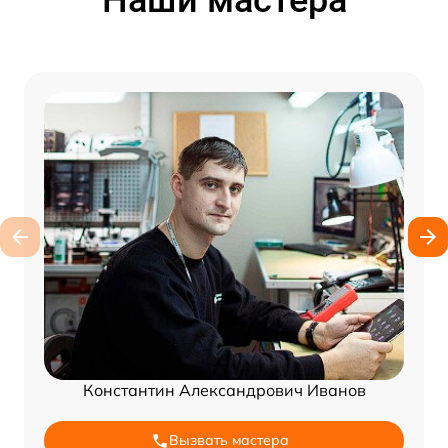
Константин Александрович Иванов
Вызвать мастера