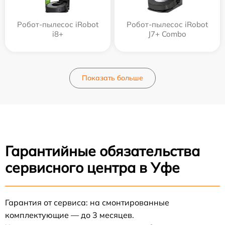
Робот-пылесос iRobot
Робот-пылесос iRobot
i8+
J7+ Combo
Показать больше
Гарантийные обязательства
сервисного центра в Уфе
Гарантия от сервиса: на смонтированные
комплектующие — до 3 месяцев.