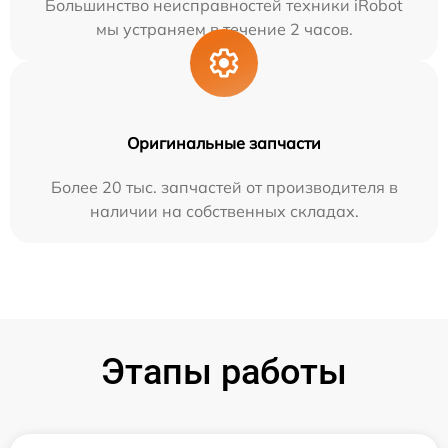
Большинство неисправностей техники iRobot
мы устраняем в течение 2 часов.
Оригинальные запчасти
Более 20 тыс. запчастей от производителя в
наличии на собственных складах.
Этапы работы