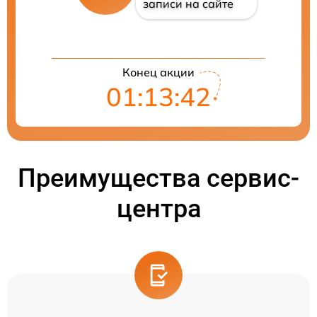
записи на сайте
Конец акции
01:13:41
Преимущества сервис-
центра