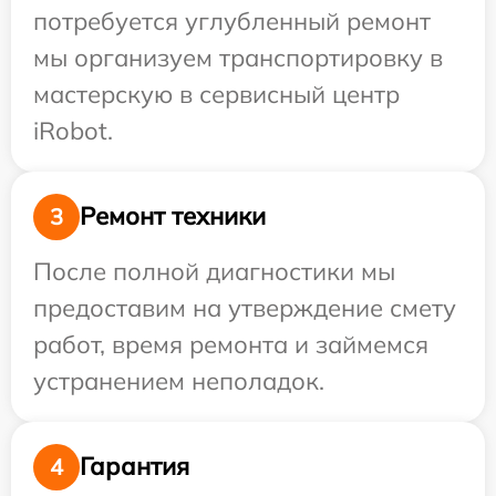
потребуется углубленный ремонт
мы организуем транспортировку в
мастерскую в сервисный центр
iRobot.
Ремонт техники
3
После полной диагностики мы
предоставим на утверждение смету
работ, время ремонта и займемся
устранением неполадок.
Гарантия
4