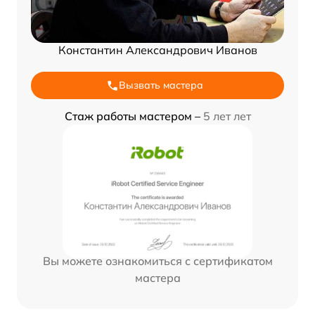
Константин Александрович Иванов
Вызвать мастера
Стаж работы мастером –
5 лет лет
Вы можете ознакомиться с сертификатом
мастера