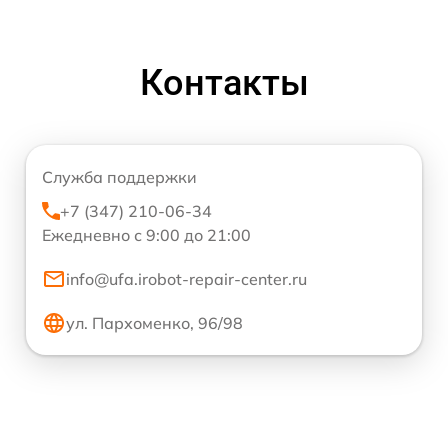
Контакты
Служба поддержки
+7 (347) 210-06-34
Ежедневно с 9:00 до 21:00
info@ufa.irobot-repair-center.ru
ул. Пархоменко, 96/98