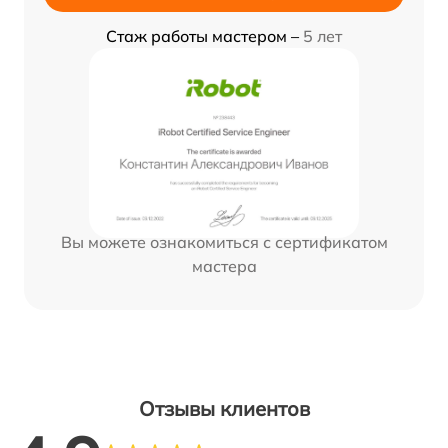
Стаж работы мастером –
5 лет
Вы можете ознакомиться с сертификатом
мастера
Отзывы клиентов