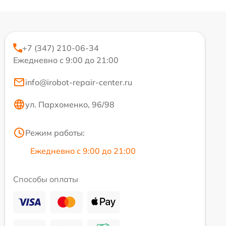
+7 (347) 210-06-34
Ежедневно с 9:00 до 21:00
info@irobot-repair-center.ru
ул. Пархоменко, 96/98
Режим работы:
Ежедневно с 9:00 до 21:00
Способы оплаты