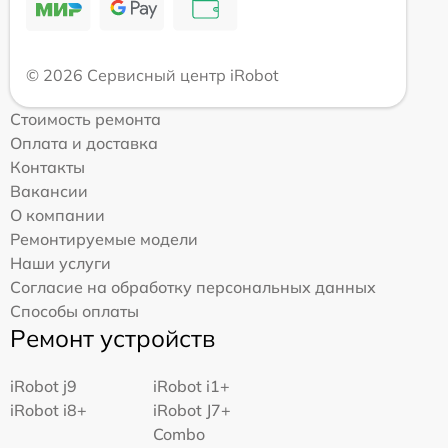
© 2026 Сервисный центр iRobot
Стоимость ремонта
Оплата и доставка
Контакты
Вакансии
О компании
Ремонтируемые модели
Наши услуги
Согласие на обработку персональных данных
Способы оплаты
Ремонт устройств
iRobot j9
iRobot i1+
iRobot i8+
iRobot J7+
Combo