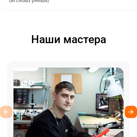
он снова умный)
Наши мастера