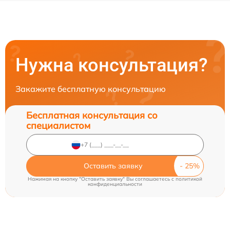
Нужна консультация?
Закажите бесплатную консультацию
Бесплатная консультация со
специалистом
Оставить заявку
Нажимая на кнопку "Оставить заявку" Вы соглашаетесь c
политикой
конфиденциальности