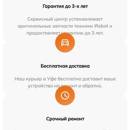
Гарантия до 3-х лет
Сервисный центр устанавливает
оригинальные запчасти техники iRobot и
предоставляет гарантию до 3 лет.
Бесплатная доставка
Наш курьер в Уфе бесплатно доставит ваше
устройство на ремонт и обратно.
Срочный ремонт