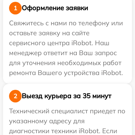
Оформление заявки
1
Свяжитесь с нами по телефону или
оставьте заявку на сайте
сервисного центра iRobot. Наш
менеджер ответит на Ваш запрос
для уточнения необходимых работ
ремонта Вашего устройства iRobot.
Выезд курьера за 35 минут
2
Технический специалист приедет по
указанному адресу для
диагностики техники iRobot. Если