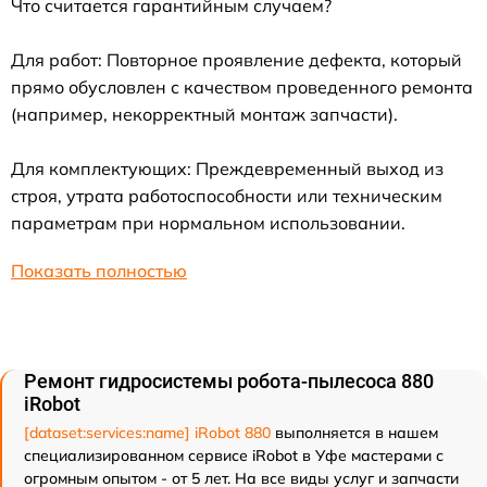
Что считается гарантийным случаем?
Для работ: Повторное проявление дефекта, который
прямо обусловлен с качеством проведенного ремонта
(например, некорректный монтаж запчасти).
Для комплектующих: Преждевременный выход из
строя, утрата работоспособности или техническим
параметрам при нормальном использовании.
Показать полностью
Ремонт гидросистемы робота-пылесоса 880
iRobot
[dataset:services:name] iRobot 880
выполняется в нашем
специализированном сервисе iRobot в Уфе мастерами с
огромным опытом - от 5 лет. На все виды услуг и запчасти