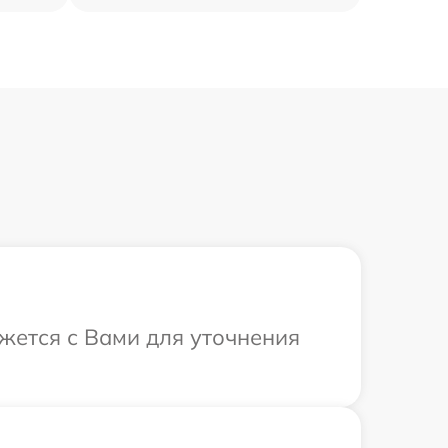
яжется с Вами для уточнения