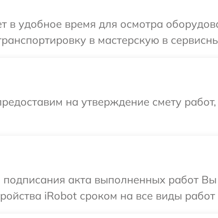
 в удобное время для осмотра оборудова
ранспортировку в мастерскую в сервисный
редоставим на утверждение смету работ,
и подписания акта выполненных работ Вы
ойства iRobot сроком на все виды работ 