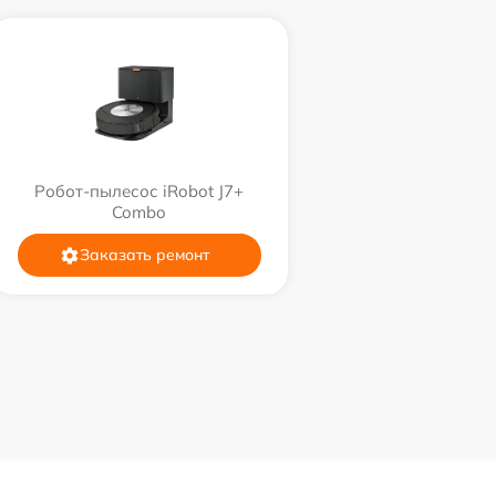
Робот-пылесос iRobot J7+
Combo
Заказать ремонт