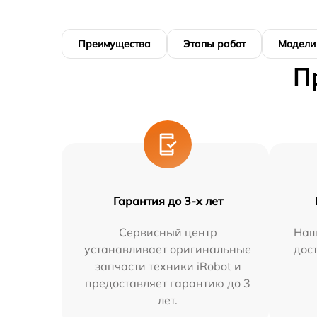
Преимущества
Этапы работ
Модели
П
Гарантия до 3-х лет
Сервисный центр
Наш
устанавливает оригинальные
дос
запчасти техники iRobot и
предоставляет гарантию до 3
лет.