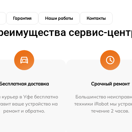
Гарантия
Наши работы
Контакты
реимущества сервис-цент
Бесплатная доставка
Срочный ремонт
 курьер в Уфе бесплатно
Большинство неисправн
тавит ваше устройство на
техники iRobot мы устра
ремонт и обратно.
течение 2 часов.