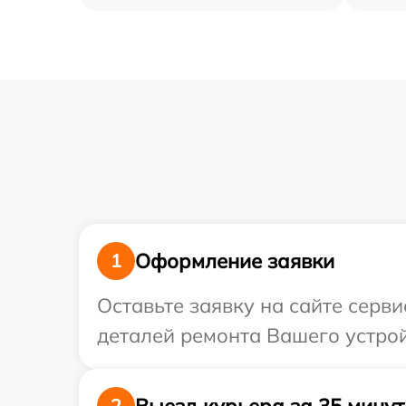
Оформление заявки
1
Оставьте заявку на сайте серви
деталей ремонта Вашего устрой
Выезд курьера за 35 минут
2