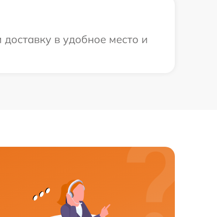
 доставку в удобное место и