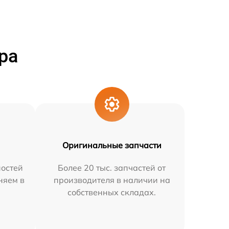
ра
Оригинальные запчасти
остей
Более 20 тыс. запчастей от
няем в
производителя в наличии на
собственных складах.