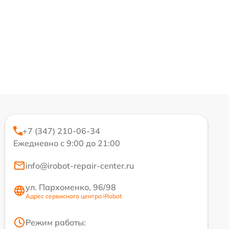
+7 (347) 210-06-34
Ежедневно с 9:00 до 21:00
info@irobot-repair-center.ru
ул. Пархоменко, 96/98
Адрес сервисного центра iRobot
Режим работы: