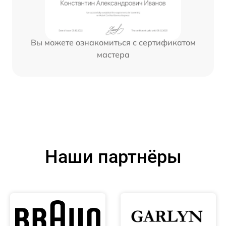
Вы можете ознакомиться с сертификатом
мастера
Наши партнёры