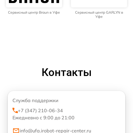
Сервисный центр Braun в Уфе
Сервисный центр GARLYN в
Уфе
Контакты
Служба поддержки
+7 (347) 210-06-34
Ежедневно с 9:00 до 21:00
info@ufa.irobot-repair-center.ru