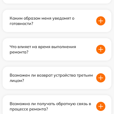
Каким образом меня уведомят о
готовности?
Что влияет на время выполнения
ремонта?
Возможен ли возврат устройства третьим
лицом?
Возможно ли получать обратную связь в
процессе ремонта?