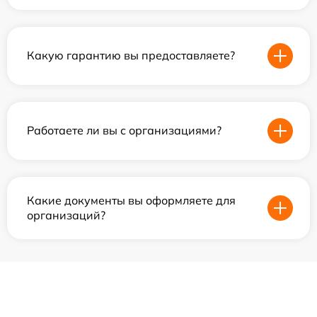
Какую гарантию вы предоставляете?
Работаете ли вы с организациями?
Какие документы вы оформляете для
организаций?