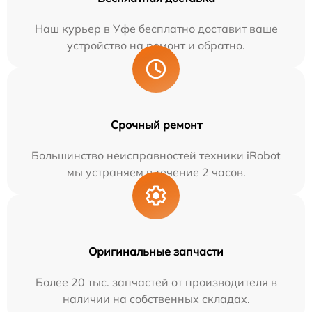
Наш курьер в Уфе бесплатно доставит ваше
устройство на ремонт и обратно.
Срочный ремонт
Большинство неисправностей техники iRobot
мы устраняем в течение 2 часов.
Оригинальные запчасти
Более 20 тыс. запчастей от производителя в
наличии на собственных складах.