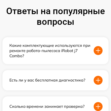
Ответы на популярные
вопросы
Какие комплектующие используются при
ремонте робота-пылесоса iRobot j7
Combo?
Есть ли у вас бесплатная диагностика?
Сколько времени занимает проверка?