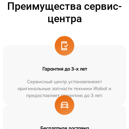
Преимущества сервис-
центра
Гарантия до 3-х лет
Сервисный центр устанавливает
оригинальные запчасти техники iRobot и
предоставляет гарантию до 3 лет.
Бесплатная доставка