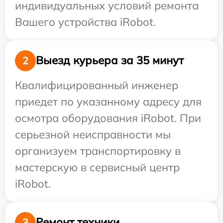
индивидуальных условий ремонта
Вашего устройства iRobot.
Выезд курьера за 35 минут
2
Квалифицированный инженер
приедет по указанному адресу для
осмотра оборудования iRobot. При
серьезной неисправности мы
организуем транспортировку в
мастерскую в сервисный центр
iRobot.
Ремонт техники
3