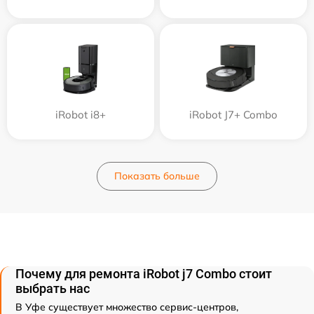
iRobot i8+
iRobot J7+ Combo
Показать больше
Почему для ремонта iRobot j7 Combo стоит
выбрать нас
В Уфе существует множество сервис-центров,