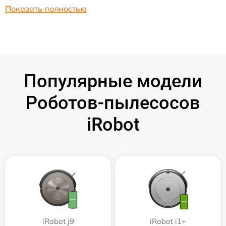
Показать полностью
Популярные модели
Роботов-пылесосов
iRobot
iRobot j9
iRobot i1+