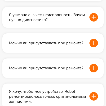
Я уже знаю, в чем неисправность. Зачем
нужна диагностика?
Можно ли присутствовать при ремонте?
Можно ли присутствовать при ремонте?
Я хочу, чтобы мое устройство iRobot
ремонтировалось только оригинальными
запчастями.