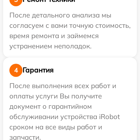
После детального анализа мы
согласуем с вами точную стоимость,
время ремонта и займемся
устранением неполадок.
Гарантия
4
После выполнения всех работ и
оплаты услуги Вы получите
документ о гарантийном
обслуживании устройства iRobot
сроком на все виды работ и
запчасти.