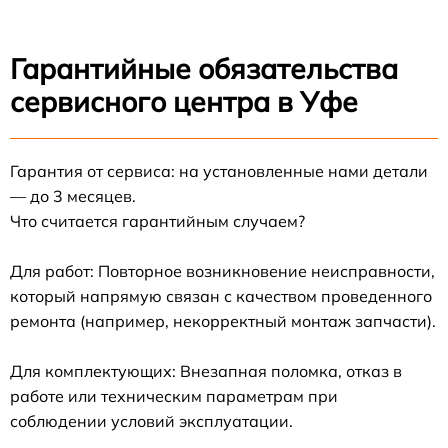
Гарантийные обязательства
сервисного центра в Уфе
Гарантия от сервиса: на установленные нами детали
— до 3 месяцев.
Что считается гарантийным случаем?
Для работ: Повторное возникновение неисправности,
который напрямую связан с качеством проведенного
ремонта (например, некорректный монтаж запчасти).
Для комплектующих: Внезапная поломка, отказ в
работе или техническим параметрам при
соблюдении условий эксплуатации.