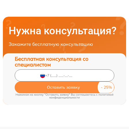
Нужна консультация?
Закажите бесплатную консультацию
Бесплатная консультация со
специалистом
Оставить заявку
Нажимая на кнопку "Оставить заявку" Вы соглашаетесь c
политикой
конфиденциальности