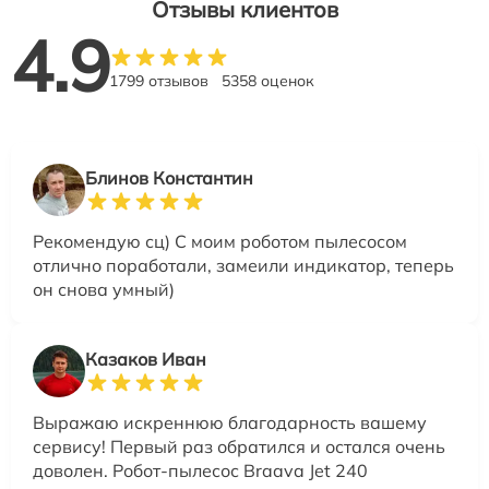
Отзывы клиентов
4.9
1799 отзывов
5358 оценок
Блинов Константин
Рекомендую сц) С моим роботом пылесосом
отлично поработали, замеили индикатор, теперь
он снова умный)
Казаков Иван
Выражаю искреннюю благодарность вашему
сервису! Первый раз обратился и остался очень
доволен. Робот-пылесос Braava Jet 240