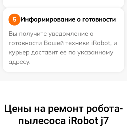
Информирование о готовности
5
Вы получите уведомление о
готовности Вашей техники iRobot, и
курьер доставит ее по указанному
адресу.
Цены на ремонт робота-
пылесоса iRobot j7