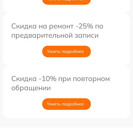
Скидка на ремонт -25% по
предварительной записи
Узнать подробнее
Скидка -10% при повторном
обращении
Узнать подробнее