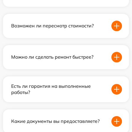
Возможен ли пересмотр стоимости?
Можно ли сделать ремонт быстрее?
Есть ли гарантия на выполненные
работы?
Какие документы вы предоставляете?