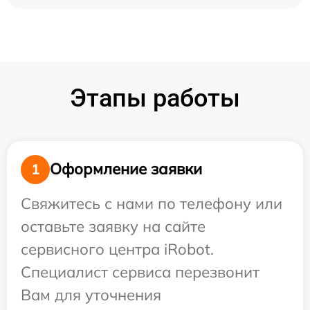
Этапы работы
Оформление заявки
1
Свяжитесь с нами по телефону или
оставьте заявку на сайте
сервисного центра iRobot.
Специалист сервиса перезвонит
Вам для уточнения