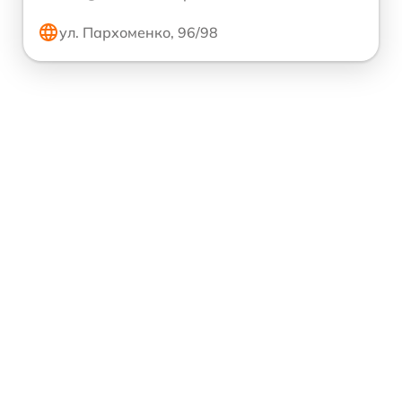
ул. Пархоменко, 96/98