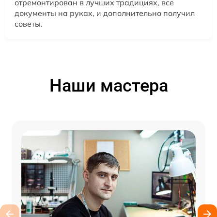
отремонтирован в лучших традициях, все
документы на руках, и дополнительно получил
советы.
Наши мастера