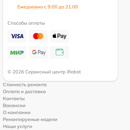
Ежедневно с 9:00 до 21:00
Способы оплаты
© 2026 Сервисный центр iRobot
Стоимость ремонта
Оплата и доставка
Контакты
Вакансии
О компании
Ремонтируемые модели
Наши услуги