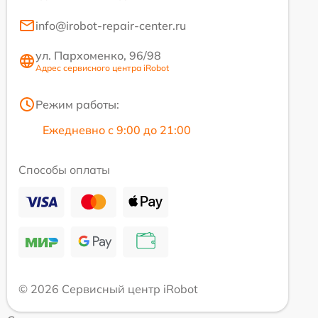
info@irobot-repair-center.ru
ул. Пархоменко, 96/98
Адрес сервисного центра iRobot
Режим работы:
Ежедневно с 9:00 до 21:00
Способы оплаты
© 2026 Сервисный центр iRobot