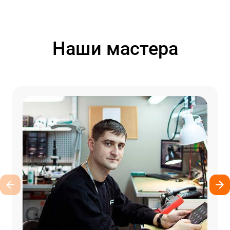
Наши мастера