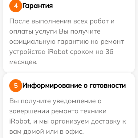
Гарантия
4
После выполнения всех работ и
оплаты услуги Вы получите
официальную гарантию на ремонт
устройства iRobot сроком на 36
месяцев.
Информирование о готовности
5
Вы получите уведомление о
завершении ремонта техники
iRobot, и мы организуем доставку к
вам домой или в офис.