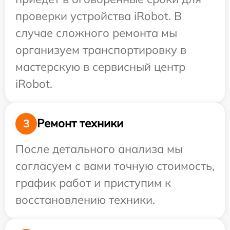
проверки устройства iRobot. В
случае сложного ремонта мы
организуем транспортировку в
мастерскую в сервисный центр
iRobot.
Ремонт техники
3
После детального анализа мы
согласуем с вами точную стоимость,
график работ и приступим к
восстановлению техники.