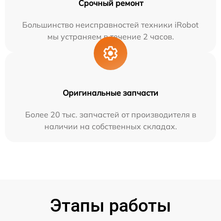
Срочный ремонт
Большинство неисправностей техники iRobot
мы устраняем в течение 2 часов.
Оригинальные запчасти
Более 20 тыс. запчастей от производителя в
наличии на собственных складах.
Этапы работы