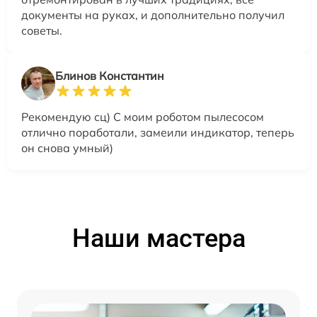
документы на руках, и дополнительно получил
советы.
Блинов Константин
Рекомендую сц) С моим роботом пылесосом
отлично поработали, замеили индикатор, теперь
он снова умный)
Наши мастера