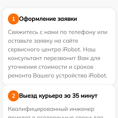
Оформление заявки
1
Свяжитесь с нами по телефону или
оставьте заявку на сайте
сервисного центра iRobot. Наш
консультант перезвонит Вам для
уточнения стоимости и сроков
ремонта Вашего устройства iRobot.
Выезд курьера за 35 минут
2
Квалифицированный инженер
приедет в оговоренные сроки для