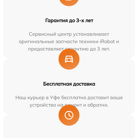
Гарантия до 3-х лет
Сервисный центр устанавливает
оригинальные запчасти техники iRobot и
предоставляет гарантию до 3 лет.
Бесплатная доставка
Наш курьер в Уфе бесплатно доставит ваше
устройство на ремонт и обратно.