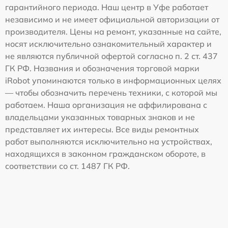
гарантийного периода. Наш центр в Уфе работает
независимо и не имеет официальной авторизации от
производителя. Цены на ремонт, указанные на сайте,
носят исключительно ознакомительный характер и
не являются публичной офертой согласно п. 2 ст. 437
ГК РФ. Названия и обозначения торговой марки
iRobot упоминаются только в информационных целях
— чтобы обозначить перечень техники, с которой мы
работаем. Наша организация не аффилирована с
владельцами указанных товарных знаков и не
представляет их интересы. Все виды ремонтных
работ выполняются исключительно на устройствах,
находящихся в законном гражданском обороте, в
соответствии со ст. 1487 ГК РФ.