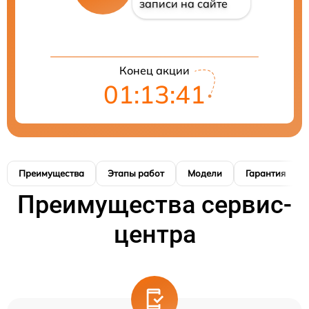
записи на сайте
Конец акции
01:13:40
Преимущества
Этапы работ
Модели
Гарантия
Преимущества сервис-
центра