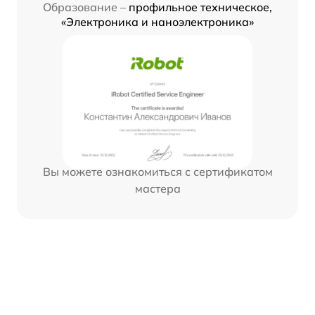
Образование –
профильное техническое,
«Электроника и наноэлектроника»
Вы можете ознакомиться с сертификатом
мастера