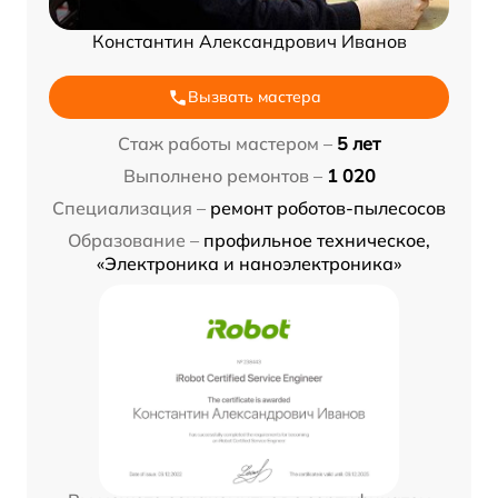
Константин Александрович Иванов
Вызвать мастера
Стаж работы мастером –
5 лет
Выполнено ремонтов –
1 020
Специализация –
ремонт роботов-пылесосов
Образование –
профильное техническое,
«Электроника и наноэлектроника»