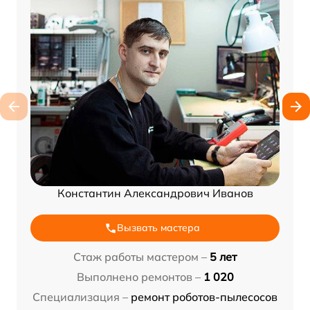
Константин Александрович Иванов
Вызвать мастера
Стаж работы мастером –
5 лет
Выполнено ремонтов –
1 020
Специализация –
ремонт роботов-пылесосов