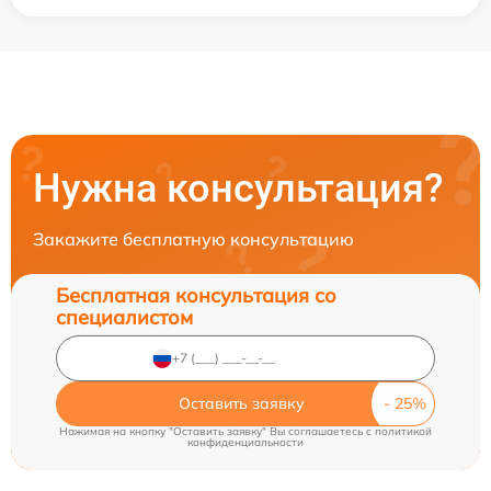
Нужна консультация?
Закажите бесплатную консультацию
Бесплатная консультация со
специалистом
Оставить заявку
Нажимая на кнопку "Оставить заявку" Вы соглашаетесь c
политикой
конфиденциальности