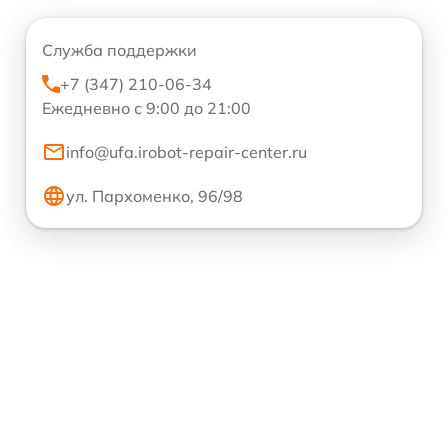
Служба поддержки
+7 (347) 210-06-34
Ежедневно с 9:00 до 21:00
info@ufa.irobot-repair-center.ru
ул. Пархоменко, 96/98