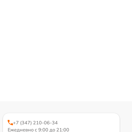
+7 (347) 210-06-34
Ежедневно с 9:00 до 21:00