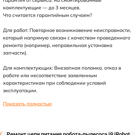
комплектующие — до 3 месяцев.
Что считается гарантийным случаем?
Для работ: Повторное возникновение неисправности,
который напрямую связан с качеством проведенного
ремонта (например, неправильная установка
запчасти).
Для комплектующих: Внезапная поломка, отказ в
работе или несоответствие заявленным
характеристикам при соблюдении условий
эксплуатации.
Показать полностью
Ремонт цепи питания робота-пылесоса j9 iRobot