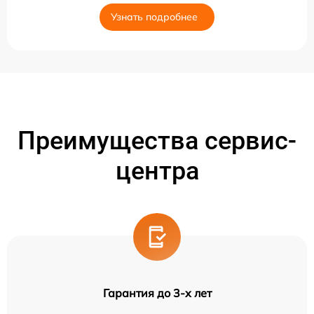
Узнать подробнее
Преимущества сервис-
центра
Гарантия до 3-х лет