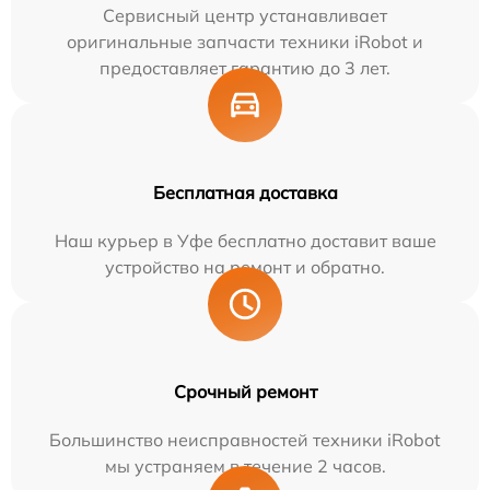
Сервисный центр устанавливает
оригинальные запчасти техники iRobot и
предоставляет гарантию до 3 лет.
Бесплатная доставка
Наш курьер в Уфе бесплатно доставит ваше
устройство на ремонт и обратно.
Срочный ремонт
Большинство неисправностей техники iRobot
мы устраняем в течение 2 часов.