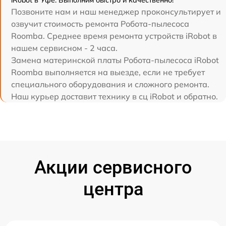
Позвоните нам и наш менеджер проконсультирует и
озвучит стоимость ремонта Робота-пылесоса
Roomba. Среднее время ремонта устройств iRobot в
нашем сервисном - 2 часа.
Замена материнской платы Робота-пылесоса iRobot
Roomba выполняется на выезде, если не требует
специального оборудования и сложного ремонта.
Наш курьер доставит технику в сц iRobot и обратно.
Акции сервисного
центра