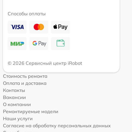
Способы оплаты
© 2026 Сервисный центр iRobot
Стоимость ремонта
Оплата и доставка
Контакты
Вакансии
О компании
Ремонтируемые модели
Наши услуги
Согласие на обработку персональных данных