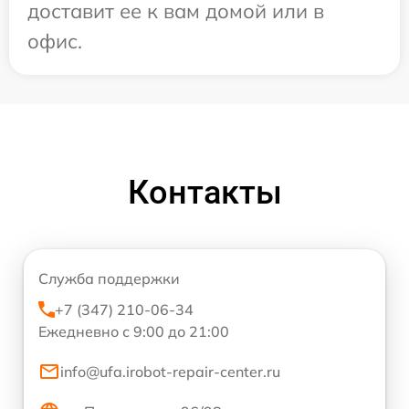
доставит ее к вам домой или в
офис.
Контакты
Служба поддержки
+7 (347) 210-06-34
Ежедневно с 9:00 до 21:00
info@ufa.irobot-repair-center.ru