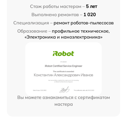
Стаж работы мастером –
5 лет
Выполнено ремонтов –
1 020
Специализация –
ремонт роботов-пылесосов
Образование –
профильное техническое,
«Электроника и наноэлектроника»
Вы можете ознакомиться с сертификатом
мастера