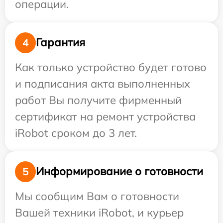
операции.
Гарантия
4
Как только устройство будет готово
и подписания акта выполненных
работ Вы получите фирменный
сертификат на ремонт устройства
iRobot сроком до 3 лет.
Информирование о готовности
5
Мы сообщим Вам о готовности
Вашей техники iRobot, и курьер