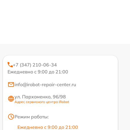
+7 (347) 210-06-34
Ежедневно с 9:00 до 21:00
info@irobot-repair-center.ru
ул. Пархоменко, 96/98
Адрес сервисного центра iRobot
Режим работы:
Ежедневно с 9:00 до 21:00