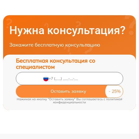
Нужна консультация?
Закажите бесплатную консультацию
Бесплатная консультация со
специалистом
Оставить заявку
Нажимая на кнопку "Оставить заявку" Вы соглашаетесь c
политикой
конфиденциальности