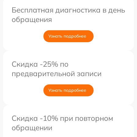
Бесплатная диагностика в день
обращения
Узнать подробнее
Скидка -25% по
предварительной записи
Узнать подробнее
Скидка -10% при повторном
обращении