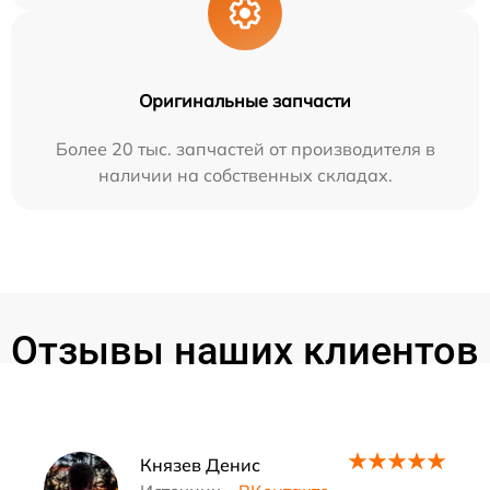
Оригинальные запчасти
Более 20 тыс. запчастей от производителя в
наличии на собственных складах.
Отзывы наших клиентов
Наши мастера
Князев Денис