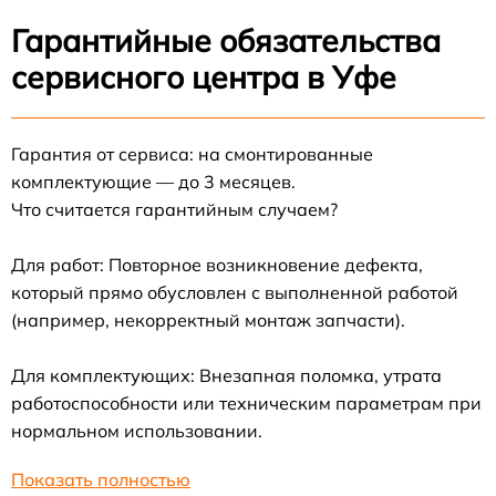
Гарантийные обязательства
сервисного центра в Уфе
Гарантия от сервиса: на смонтированные
комплектующие — до 3 месяцев.
Что считается гарантийным случаем?
Для работ: Повторное возникновение дефекта,
который прямо обусловлен с выполненной работой
(например, некорректный монтаж запчасти).
Для комплектующих: Внезапная поломка, утрата
работоспособности или техническим параметрам при
нормальном использовании.
Показать полностью