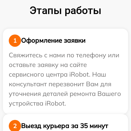
Этапы работы
Оформление заявки
1
Свяжитесь с нами по телефону или
оставьте заявку на сайте
сервисного центра iRobot. Наш
консультант перезвонит Вам для
уточнения деталей ремонта Вашего
устройства iRobot.
Выезд курьера за 35 минут
2