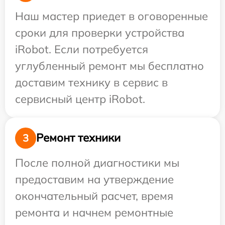
Наш мастер приедет в оговоренные
сроки для проверки устройства
iRobot. Если потребуется
углубленный ремонт мы бесплатно
доставим технику в сервис в
сервисный центр iRobot.
Ремонт техники
3
После полной диагностики мы
предоставим на утверждение
окончательный расчет, время
ремонта и начнем ремонтные